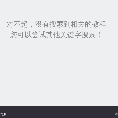
对不起，没有搜索到相关的教程
您可以尝试其他关键字搜索！
本
帮助