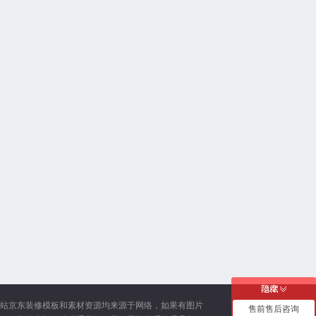
站京东装修模板和素材资源均来源于网络，如果有图片
售前售后咨询