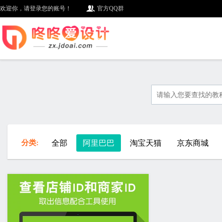
欢迎你，请登录您的账号！
官方QQ群
分类:
全部
阿里巴巴
淘宝天猫
京东商城