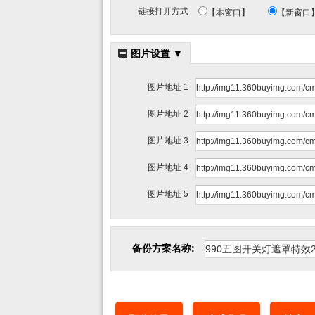
链接打开方式
【本窗口】
【新窗口
图片设置 ▼
图片地址 1
图片地址 2
图片地址 3
图片地址 4
图片地址 5
备份方案名称: