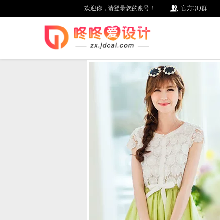
欢迎你，请登录您的账号！
官方QQ群