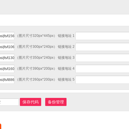
】
（图片尺寸320px*445px） 链接地址 1
（图片尺寸300px*240px） 链接地址 2
（图片尺寸350px*240px） 链接地址 3
（图片尺寸390px*200px） 链接地址 4
（图片尺寸260px*200px） 链接地址 5